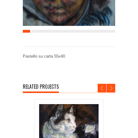
Pastello su carta 55x40
RELATED PROJECTS