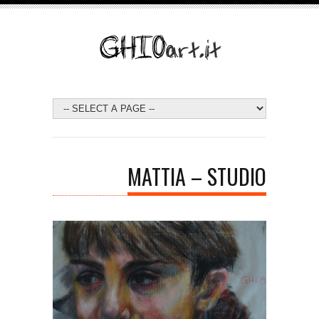
MATTIA – STUDIO