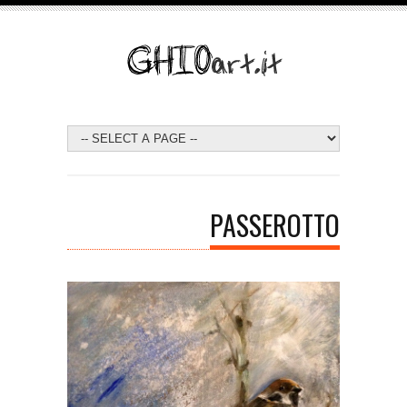
PASSEROTTO