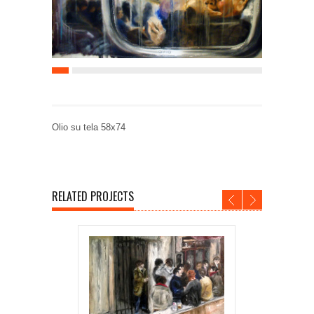
Olio su tela 58x74
RELATED PROJECTS