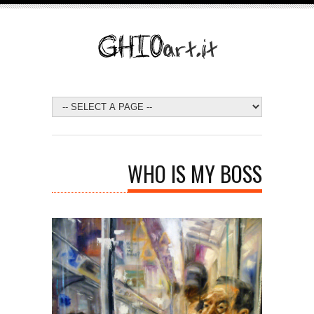
WHO IS MY BOSS