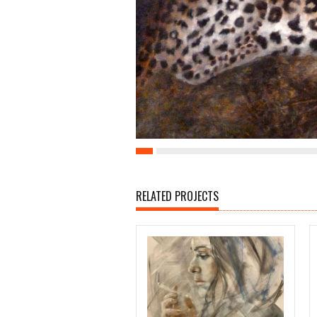
RELATED PROJECTS